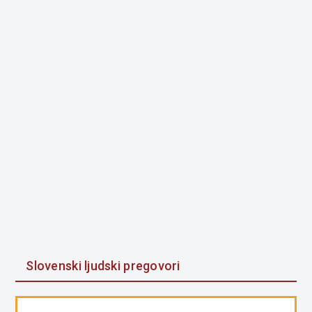
Slovenski ljudski pregovori