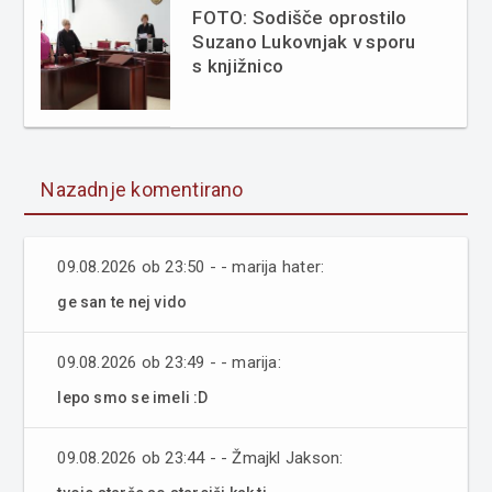
FOTO: Sodišče oprostilo
Suzano Lukovnjak v sporu
s knjižnico
Nazadnje komentirano
09.08.2026 ob 23:50 - - marija hater:
ge san te nej vido
09.08.2026 ob 23:49 - - marija:
lepo smo se imeli :D
09.08.2026 ob 23:44 - - Žmajkl Jakson: