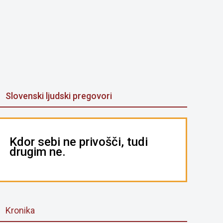
Slovenski ljudski pregovori
Kdor sebi ne privošči, tudi
drugim ne.
Kronika