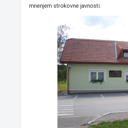
mnenjem strokovne javnosti.