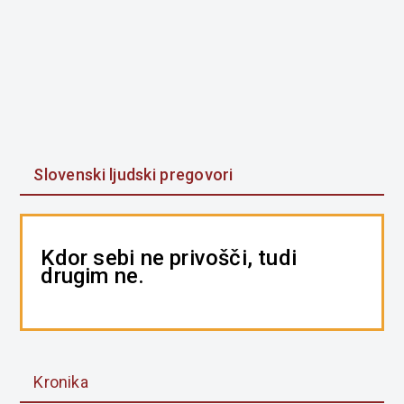
Slovenski ljudski pregovori
Kdor sebi ne privošči, tudi
drugim ne.
Kronika