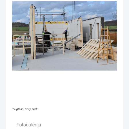
* Oglasni prispevek
Fotogalerija