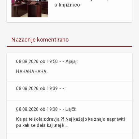
s knjižnico
Nazadnje komentirano
08.08.2026 ob 19:50 - - Ajajaj:
HAHAHAHAHA.
08.08.2026 ob 19:39 - - :
08.08.2026 ob 19:38 - - Lajči:
Ka pa te šola zdravja ?! Nej kažejo ka znajo napraviti
pa kak se dela kaj ,nej k...