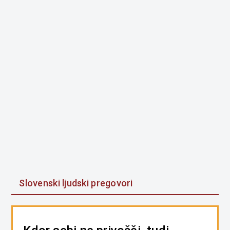
Slovenski ljudski pregovori