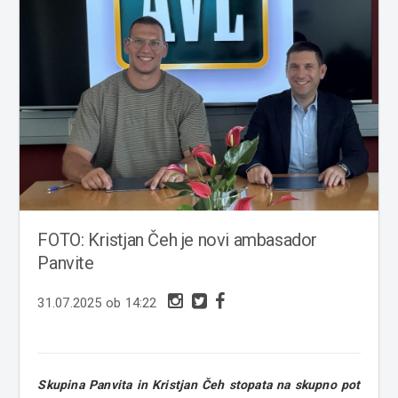
FOTO: Kristjan Čeh je novi ambasador
Panvite
31.07.2025 ob 14:22
Skupina Panvita in Kristjan Čeh stopata na skupno pot