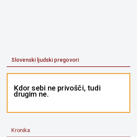
Slovenski ljudski pregovori
Kdor sebi ne privošči, tudi
drugim ne.
Kronika