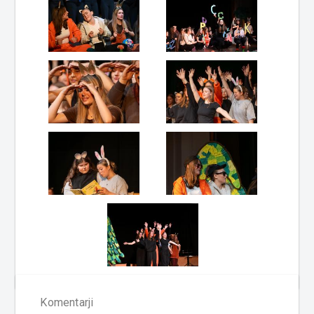
Komentarji