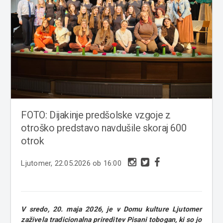
FOTO: Dijakinje predšolske vzgoje z
otroško predstavo navdušile skoraj 600
otrok
Ljutomer, 22.05.2026 ob 16:00
V sredo, 20. maja 2026, je v Domu kulture Ljutomer
zaživela tradicionalna prireditev Pisani tobogan, ki so jo