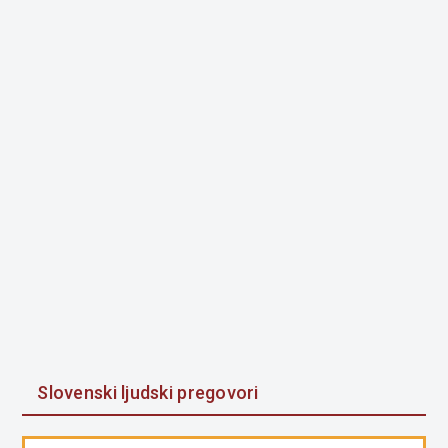
Slovenski ljudski pregovori