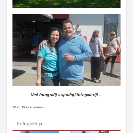
Več fotografij v spodnji fotogaleriji ...
*Foto: Viktor Hranilović
Fotogalerija