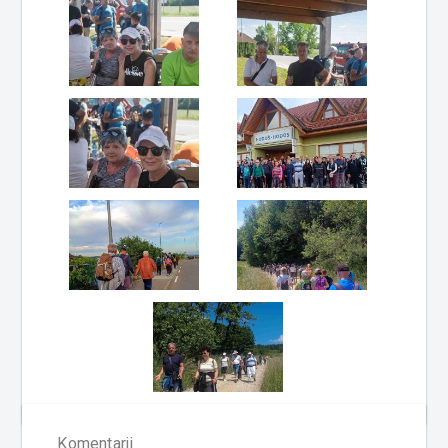
Komentarji