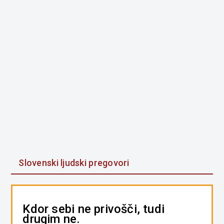
Slovenski ljudski pregovori
Kdor sebi ne privošči, tudi
drugim ne.