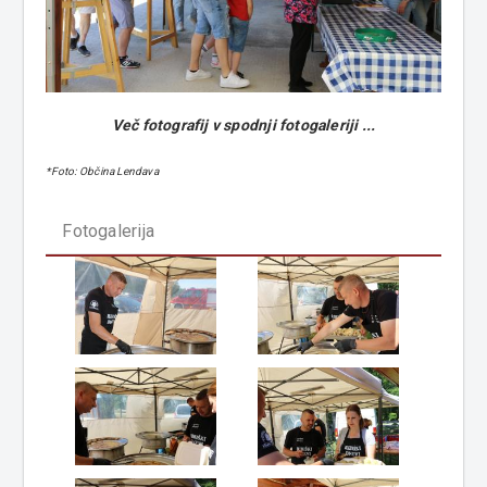
Več fotografij v spodnji fotogaleriji ...
*Foto: Občina Lendava
Fotogalerija