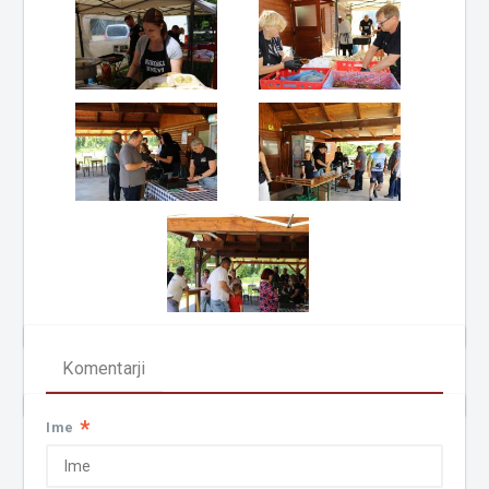
Komentarji
*
Ime