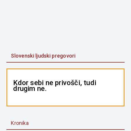
Slovenski ljudski pregovori
Kdor sebi ne privošči, tudi
drugim ne.
Kronika