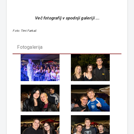
Več fotografij v spodnji galeriji ...
Foto: Timi Farkaš
Fotogalerija