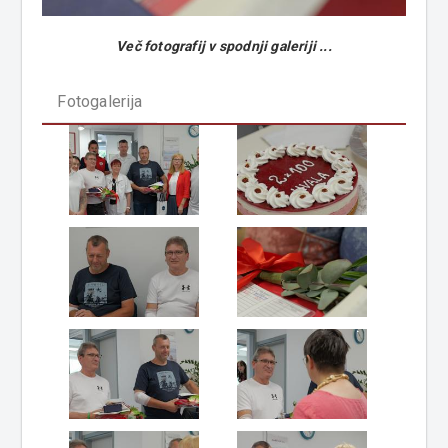
Več fotografij v spodnji galeriji ...
Fotogalerija