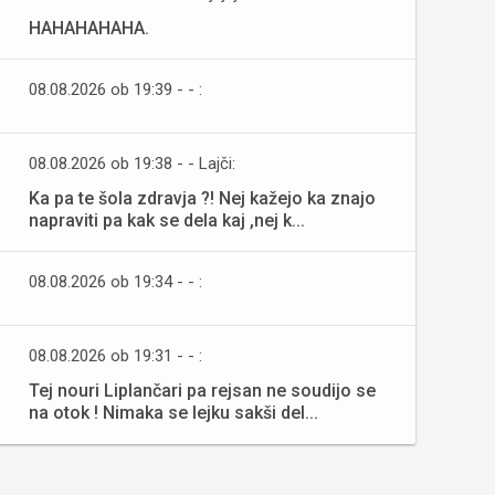
HAHAHAHAHA.
08.08.2026 ob 19:39 - - :
08.08.2026 ob 19:38 - - Lajči:
Ka pa te šola zdravja ?! Nej kažejo ka znajo
napraviti pa kak se dela kaj ,nej k...
08.08.2026 ob 19:34 - - :
08.08.2026 ob 19:31 - - :
Tej nouri Liplančari pa rejsan ne soudijo se
na otok ! Nimaka se lejku sakši del...