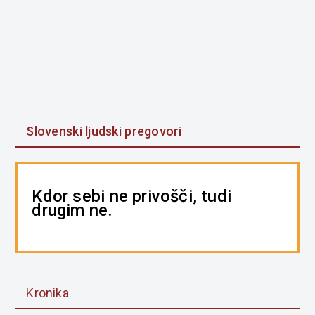
Slovenski ljudski pregovori
Kdor sebi ne privošči, tudi
drugim ne.
Kronika