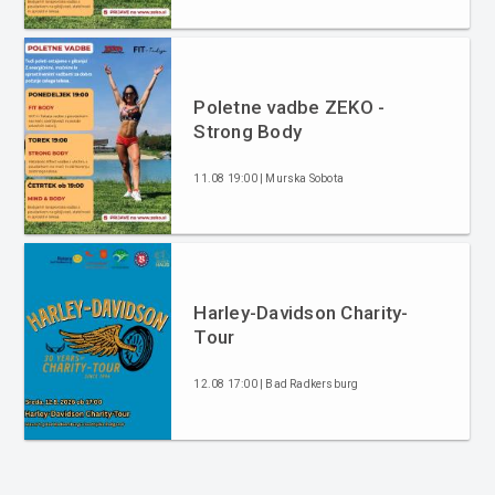
Poletne vadbe ZEKO -
Strong Body
11.08 19:00 | Murska Sobota
Harley-Davidson Charity-
Tour
12.08 17:00 | Bad Radkersburg