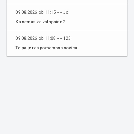
09.08.2026 ob 11:15 - - Jo:
Ka nemas za vstopnino?
09.08.2026 ob 11:08 - - 123:
To pa je res pomembna novica