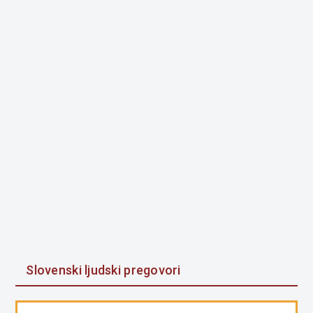
Slovenski ljudski pregovori