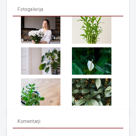
Fotogalerija
Komentarji