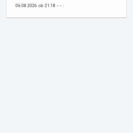
06.08.2026 ob 21:18 - - :