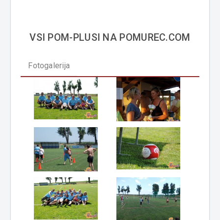
VSI POM-PLUSI NA POMUREC.COM
Fotogalerija