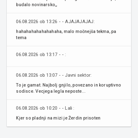
budalo novinarsko,,
06.08.2026 ob 13:26 - - AJAJAJAJAJ:
hahahahahahahahaha, malo močnejša tekma, pa
tema
06.08.2026 ob 13:17 - - :
06.08.2026 ob 13:07 - - Javni sektor:
To je gamat. Najbolj gnjilo, povezano in koruptivno
sodisce. Vecjega legla neposte...
06.08.2026 ob 10:20 - - Lali :
Kjer so pladnji na mizi je Žerdin prisoten