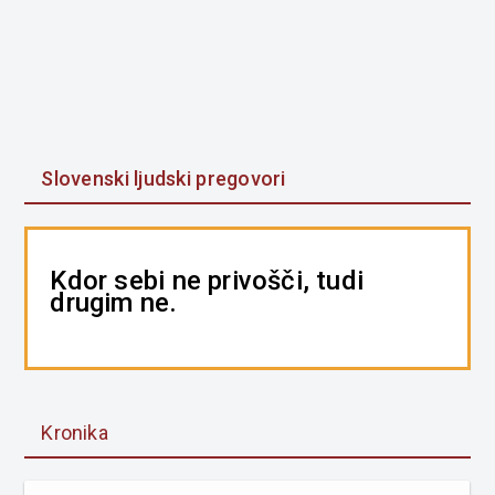
Slovenski ljudski pregovori
Kdor sebi ne privošči, tudi
drugim ne.
Kronika