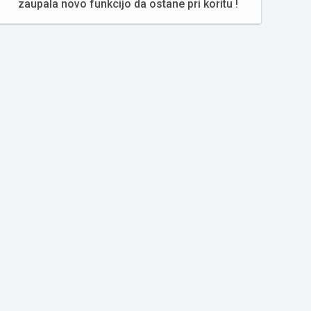
zaupala novo funkcijo da ostane pri koritu !