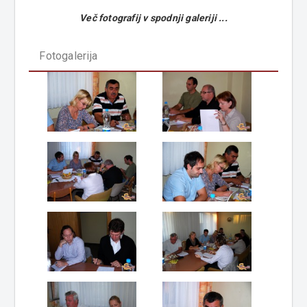
Več fotografij v spodnji galeriji ...
Fotogalerija