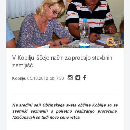
V Kobilju iščejo način za prodajo stavbnih
zemljišč
Kobilje, 05.10.2012 ob 7:30
Na sredini seji Občinskega sveta občine Kobilje so se
svetniki seznanili s polletno realizacijo proračuna.
Izračunavali so tudi novo ceno vrtca.