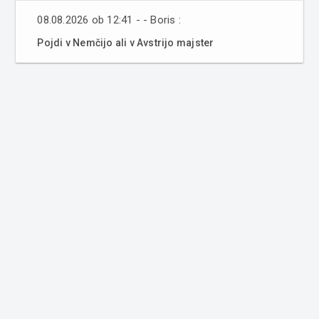
08.08.2026 ob 12:41 - - Boris :
Pojdi v Nemčijo ali v Avstrijo majster