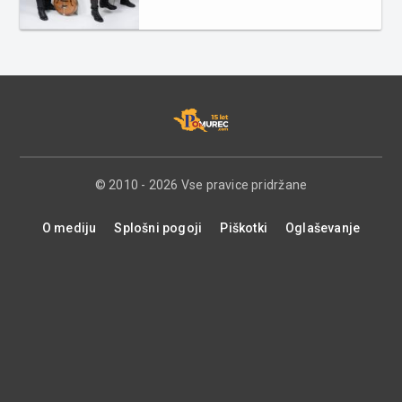
© 2010 - 2026 Vse pravice pridržane
O mediju
Splošni pogoji
Piškotki
Oglaševanje