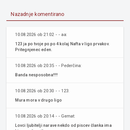
Nazadnje komentirano
10.08.2026 ob 21:02 - - aa:
123 ja po tvoje po po 4 kolaj Nafta v ligo prvakov.
Pritegnjenec eden.
10.08.2026 ob 20:35 - - Pederčina:
Banda nesposobna!!!!
10.08.2026 ob 20:30 - - 123:
Mura mora v drugo ligo
10.08.2026 ob 20:14 - - Gemat:
Lovci ljubitelji narave nekdo od piscev članka ima