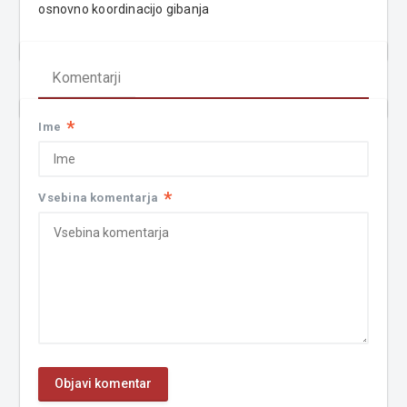
osnovno koordinacijo gibanja
Komentarji
*
Ime
*
Vsebina komentarja