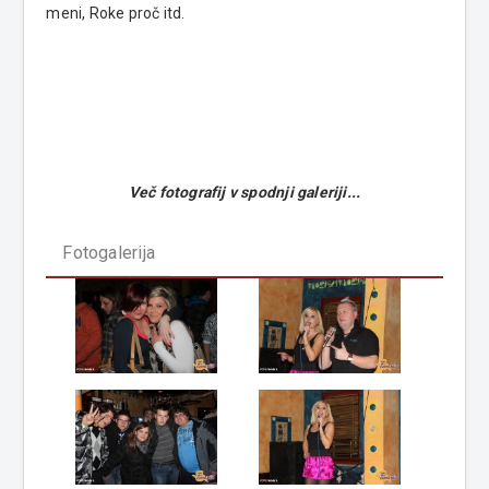
meni, Roke proč itd.
Več fotografij v spodnji galeriji...
Fotogalerija