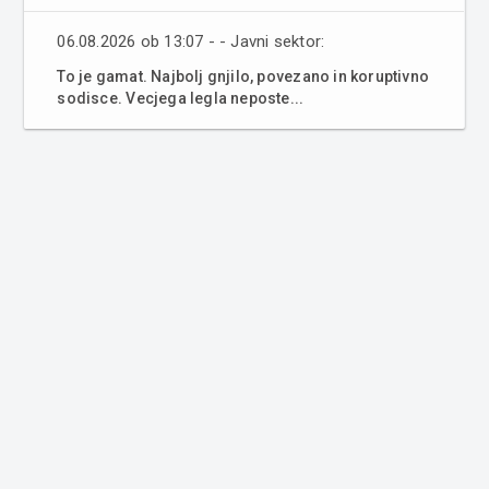
06.08.2026 ob 13:07 - - Javni sektor:
To je gamat. Najbolj gnjilo, povezano in koruptivno
sodisce. Vecjega legla neposte...