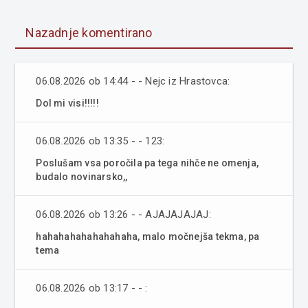
Nazadnje komentirano
06.08.2026 ob 14:44 - - Nejc iz Hrastovca:
Dol mi visi!!!!!
06.08.2026 ob 13:35 - - 123:
Poslušam vsa poročila pa tega nihče ne omenja,
budalo novinarsko,,
06.08.2026 ob 13:26 - - AJAJAJAJAJ:
hahahahahahahahaha, malo močnejša tekma, pa
tema
06.08.2026 ob 13:17 - - :