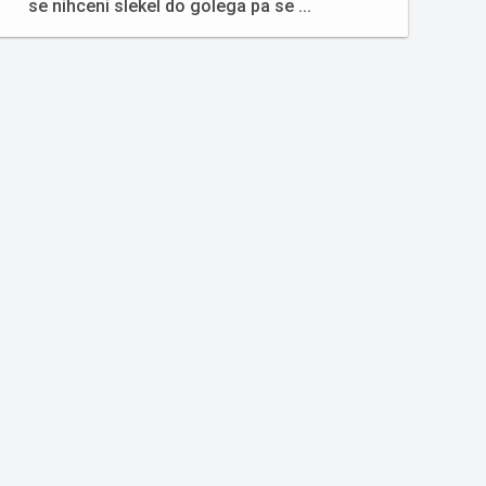
se nihceni slekel do golega pa se ...