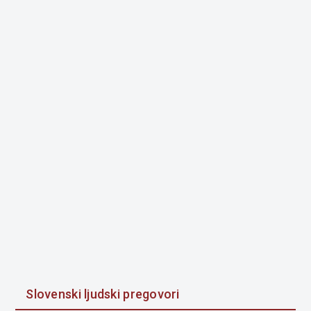
Slovenski ljudski pregovori