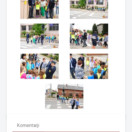
Komentarji