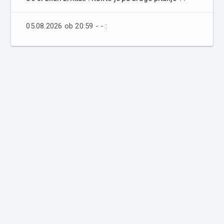
05.08.2026 ob 20:59 - - :