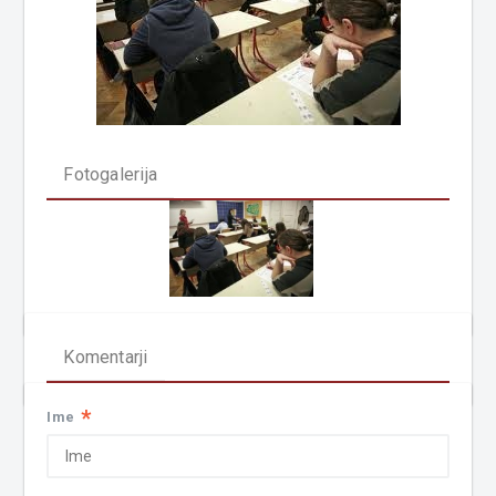
Fotogalerija
Komentarji
*
Ime