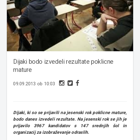
Dijaki bodo izvedeli rezultate poklicne
mature
09.09.2013 ob 10:03
Dijaki, ki so se prijavili na jesenski rok poklicne mature,
bodo danes izvedeli rezultate. Na jesenski rok se jih je
prijavilo 3967 kandidatov s 147 srednjih šol in
organizacij za izobraževanje odraslih.