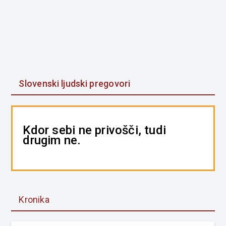
Slovenski ljudski pregovori
Kdor sebi ne privošči, tudi
drugim ne.
Kronika