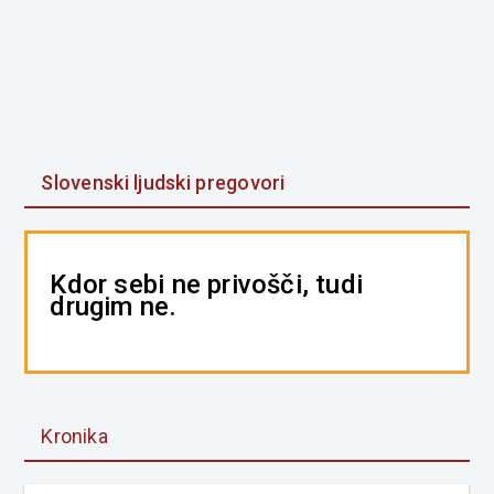
Slovenski ljudski pregovori
Kdor sebi ne privošči, tudi
drugim ne.
Kronika