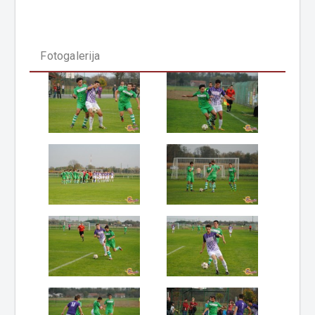
Fotogalerija