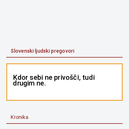
Slovenski ljudski pregovori
Kdor sebi ne privošči, tudi
drugim ne.
Kronika