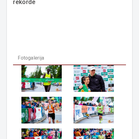
rekorde
Fotogalerija