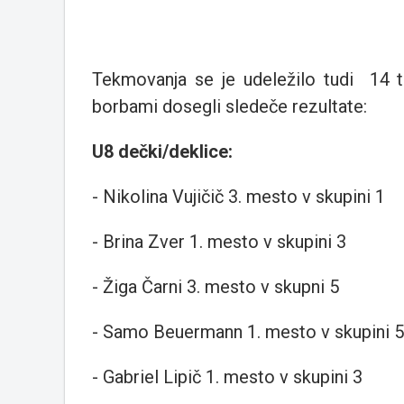
Tekmovanja se je udeležilo tudi 14 t
borbami dosegli sledeče rezultate:
U8 dečki/deklice:
- Nikolina Vujičič 3. mesto v skupini 
- Brina Zver 1. mesto v skupini 3
- Žiga Čarni 3. mesto v skupni 5
- Samo Beuermann 1. mesto v skupini 5
- Gabriel Lipič 1. mesto v skupini 3