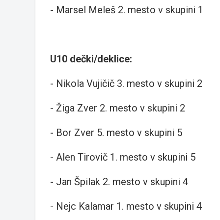
- Marsel Meleš 2. mesto v skupini 1
U10 dečki/deklice:
- Nikola Vujičič 3. mesto v skupini 2
- Žiga Zver 2. mesto v skupini 2
- Bor Zver 5. mesto v skupini 5
- Alen Tirovič 1. mesto v skupini 5
- Jan Špilak 2. mesto v skupini 4
- Nejc Kalamar 1. mesto v skupini 4