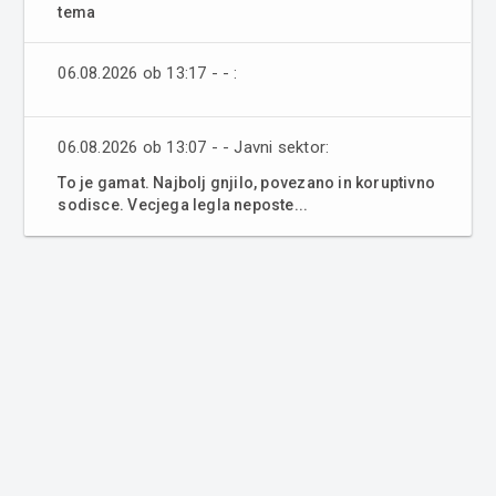
tema
06.08.2026 ob 13:17 - - :
06.08.2026 ob 13:07 - - Javni sektor:
To je gamat. Najbolj gnjilo, povezano in koruptivno
sodisce. Vecjega legla neposte...