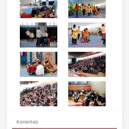
Komentarji