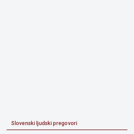
Slovenski ljudski pregovori