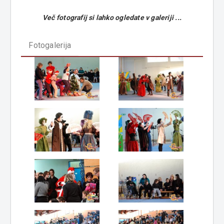
Več fotografij si lahko ogledate v galeriji ...
Fotogalerija