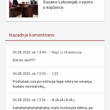
Suzano Lukovnjak v sporu
s knjižnico
Nazadnje komentirano
06.08.2026 ob 14:44 - - Nejc iz Hrastovca:
Dol mi visi!!!!!
06.08.2026 ob 13:35 - - 123:
Poslušam vsa poročila pa tega nihče ne omenja,
budalo novinarsko,,
06.08.2026 ob 13:26 - - AJAJAJAJAJ:
hahahahahahahahaha, malo močnejša tekma, pa