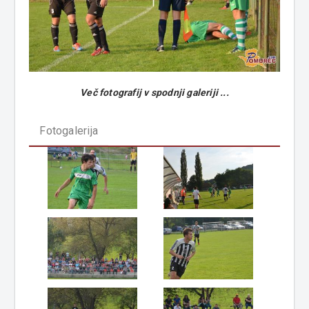
Več fotografij v spodnji galeriji ...
Fotogalerija