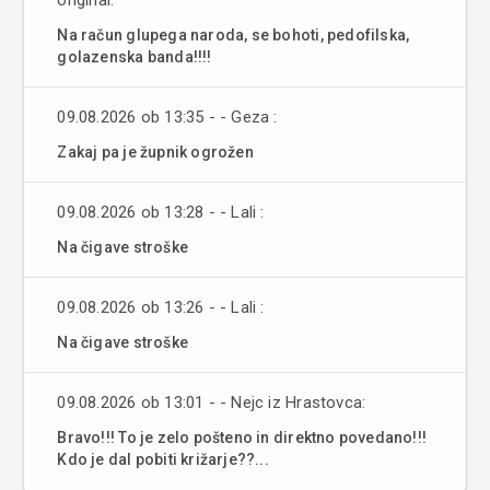
Na račun glupega naroda, se bohoti, pedofilska,
golazenska banda!!!!
09.08.2026 ob 13:35 - - Geza :
Zakaj pa je župnik ogrožen
09.08.2026 ob 13:28 - - Lali :
Na čigave stroške
09.08.2026 ob 13:26 - - Lali :
Na čigave stroške
09.08.2026 ob 13:01 - - Nejc iz Hrastovca:
Bravo!!! To je zelo pošteno in direktno povedano!!!
Kdo je dal pobiti križarje??...