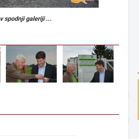
 spodnji galeriji ...