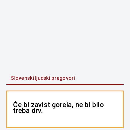
Slovenski ljudski pregovori
Če bi zavist gorela, ne bi bilo
treba drv.