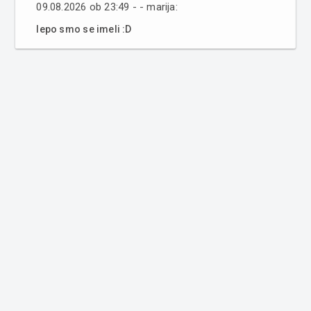
09.08.2026 ob 23:49 - - marija:
lepo smo se imeli :D