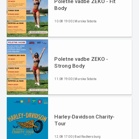
Poletne vadbe ZEKO - Fit
Body
10.08 19:00 | Murska Sobota
Poletne vadbe ZEKO -
Strong Body
11.08 19:00 | Murska Sobota
Harley-Davidson Charity-
Tour
12.08 17:00 | Bad Radkersburg