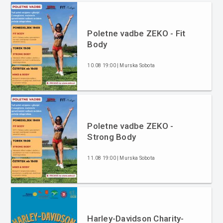
Poletne vadbe ZEKO - Fit
Body
10.08 19:00 | Murska Sobota
Poletne vadbe ZEKO -
Strong Body
11.08 19:00 | Murska Sobota
Harley-Davidson Charity-