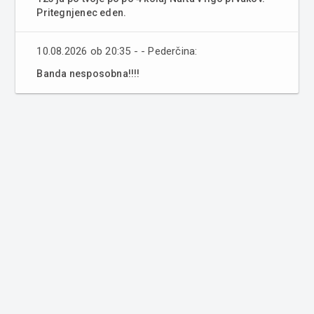
Pritegnjenec eden.
10.08.2026 ob 20:35 - - Pederčina:
Banda nesposobna!!!!