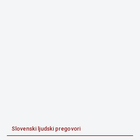
Slovenski ljudski pregovori