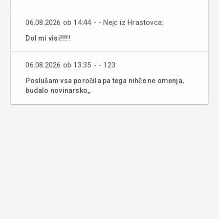
06.08.2026 ob 14:44 - - Nejc iz Hrastovca:
Dol mi visi!!!!!
06.08.2026 ob 13:35 - - 123:
Poslušam vsa poročila pa tega nihče ne omenja,
budalo novinarsko,,