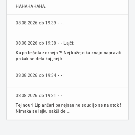
HAHAHAHAHA.
08.08.2026 ob 19:39 - - :
08.08.2026 ob 19:38 - - Lajči:
Ka pa te šola zdravja ?! Nej kažejo ka znajo napraviti
pa kak se dela kaj ,nej k...
08.08.2026 ob 19:34 - - :
08.08.2026 ob 19:31 - - :
Tej nouri Liplančari pa rejsan ne soudijo se na otok !
Nimaka se lejku sakši del...