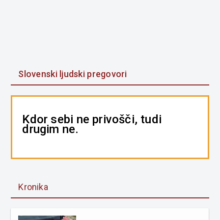
Slovenski ljudski pregovori
Kdor sebi ne privošči, tudi
drugim ne.
Kronika