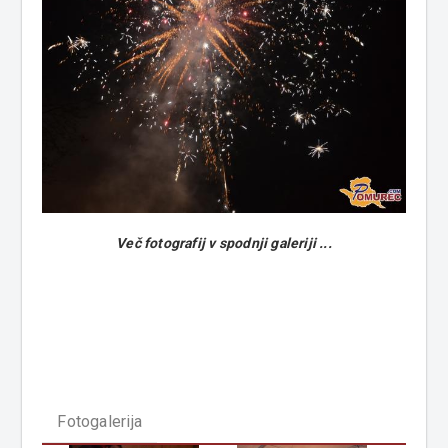
Več fotografij v spodnji galeriji ...
Fotogalerija