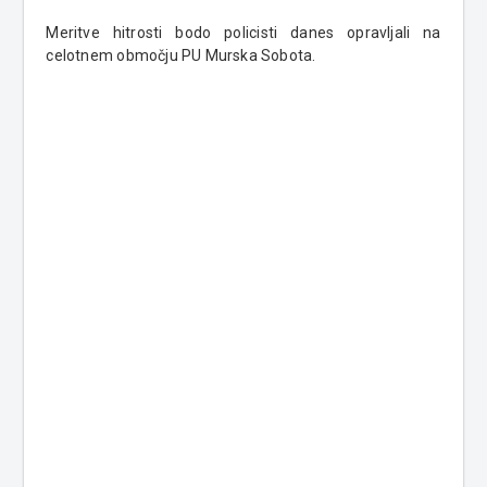
Meritve hitrosti bodo policisti danes opravljali na
celotnem območju PU Murska Sobota.