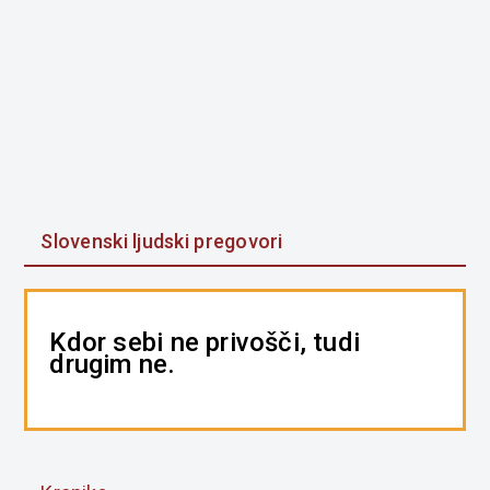
Slovenski ljudski pregovori
Kdor sebi ne privošči, tudi
drugim ne.