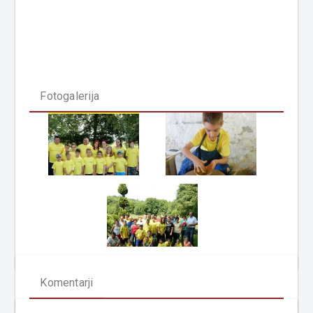
Fotogalerija
Komentarji