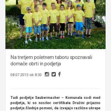
Na tretjem poletnem taboru spoznavali
domače obrti in podjetja
08.07.2015 ob 8:30
Tudi podjetje Saubermacher – Komunala sodi med
podjetja, ki so nosilec certifikata Družini prijazno
podjetje.Slednje pomeni, da izvajajo različne ukrepe