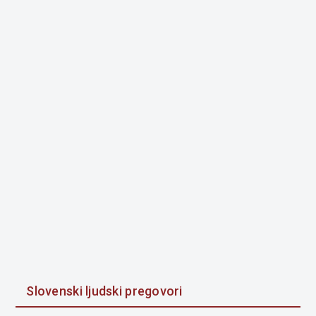
Slovenski ljudski pregovori