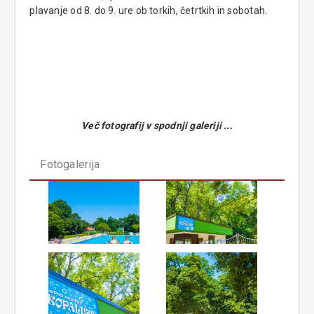
plavanje od 8. do 9. ure ob torkih, četrtkih in sobotah.
Več fotografij v spodnji galeriji ...
Fotogalerija