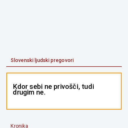
Slovenski ljudski pregovori
Kdor sebi ne privošči, tudi
drugim ne.
Kronika