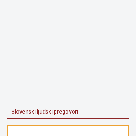
Slovenski ljudski pregovori