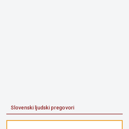
Slovenski ljudski pregovori