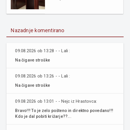
Nazadnje komentirano
09.08.2026 ob 13:28 - - Lali :
Na čigave stroške
09.08.2026 ob 13:26 - - Lali :
Na čigave stroške
09.08.2026 ob 13:01 - - Nejc iz Hrastovca:
Bravo!!! To je zelo pošteno in direktno povedano!!!
Kdo je dal pobiti križarje??...