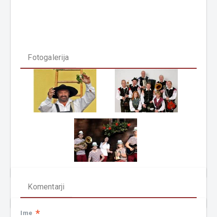
Fotogalerija
Komentarji
*
Ime