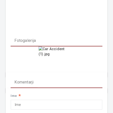
Fotogalerija
Komentarji
*
Ime