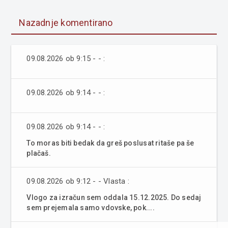
Nazadnje komentirano
09.08.2026 ob 9:15 - - :
09.08.2026 ob 9:14 - - :
09.08.2026 ob 9:14 - - :
To moras biti bedak da greš poslusat ritaše pa še
plačaš.
09.08.2026 ob 9:12 - - Vlasta :
Vlogo za izračun sem oddala 15.12.2025. Do sedaj
sem prejemala samo vdovske, pok....