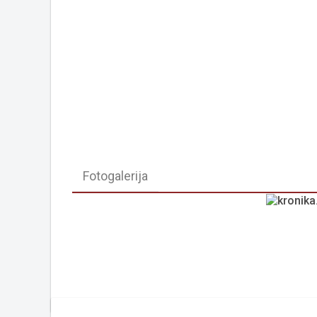
Fotogalerija