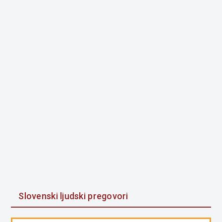
Slovenski ljudski pregovori