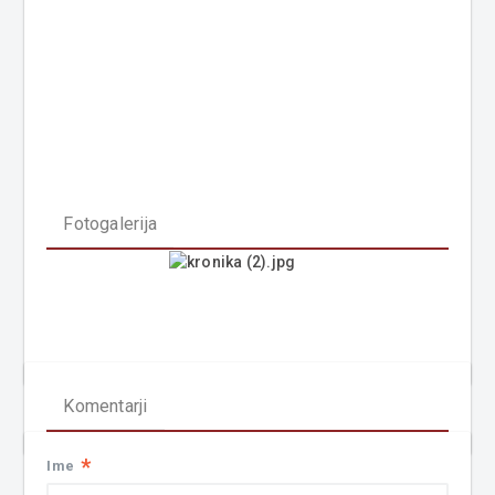
Fotogalerija
Komentarji
*
Ime