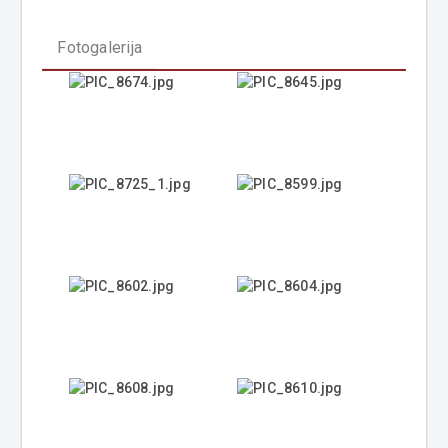
Fotogalerija