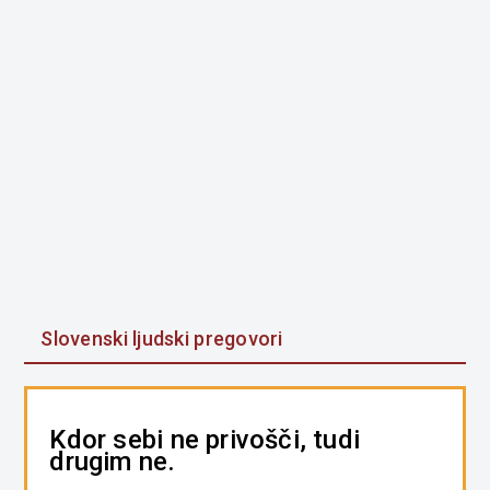
Slovenski ljudski pregovori
Kdor sebi ne privošči, tudi
drugim ne.